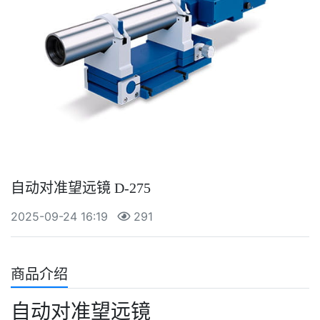
自动对准望远镜 D-275
2025-09-24 16:19
291
商品介绍
自动对准望远镜