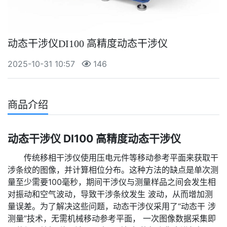
动态干涉仪DI100 高精度动态干涉仪
2025-10-31 10:57
146
商品介绍
动态干涉仪 DI100 高精度动态干涉仪
传统移相干涉仪使用压电元件等移动参考平面来获取干
涉条纹的图像，并计算相位分布。这种方法的缺点是单次测
量至少需要100毫秒，期间干涉仪与测量样品之间会发生相
对振动和空气波动，导致干涉条纹发生 波动，从而增加测
量误差。为了解决这些问题，动态干涉仪采用了“动态干 涉
测量”技术，无需机械移动参考平面， 一次图像数据采集即