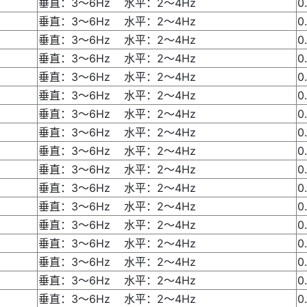
垂直：3～6Hz 水平：2～4Hz
0
垂直：3～6Hz 水平：2～4Hz
0
垂直：3～6Hz 水平：2～4Hz
0
垂直：3～6Hz 水平：2～4Hz
0
垂直：3～6Hz 水平：2～4Hz
0
垂直：3～6Hz 水平：2～4Hz
0
垂直：3～6Hz 水平：2～4Hz
0
垂直：3～6Hz 水平：2～4Hz
0
垂直：3～6Hz 水平：2～4Hz
0
垂直：3～6Hz 水平：2～4Hz
0
垂直：3～6Hz 水平：2～4Hz
0
垂直：3～6Hz 水平：2～4Hz
0
垂直：3～6Hz 水平：2～4Hz
0
垂直：3～6Hz 水平：2～4Hz
0
垂直：3～6Hz 水平：2～4Hz
0
垂直：3～6Hz 水平：2～4Hz
0
垂直：3～6Hz 水平：2～4Hz
0