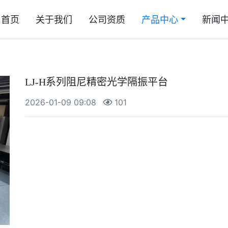
首页
关于我们
公司资质
产品中心
新闻
LJ-H系列阻尼精密光学隔振平台
2026-01-09 09:08
101