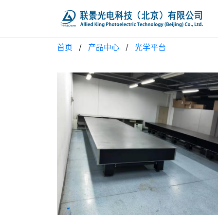
首页
/
产品中心
/
光学平台