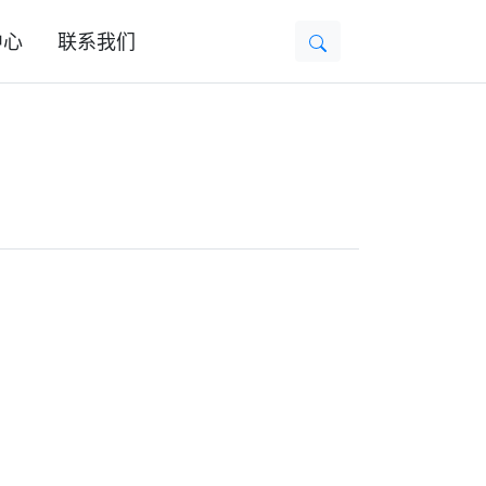
中心
联系我们