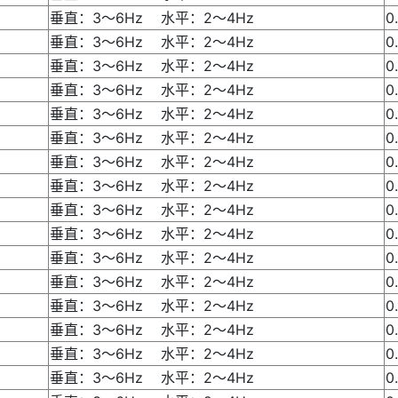
垂直：3～6Hz 水平：2～4Hz
0
垂直：3～6Hz 水平：2～4Hz
0
垂直：3～6Hz 水平：2～4Hz
0
垂直：3～6Hz 水平：2～4Hz
0
垂直：3～6Hz 水平：2～4Hz
0
垂直：3～6Hz 水平：2～4Hz
0
垂直：3～6Hz 水平：2～4Hz
0
垂直：3～6Hz 水平：2～4Hz
0
垂直：3～6Hz 水平：2～4Hz
0
垂直：3～6Hz 水平：2～4Hz
0
垂直：3～6Hz 水平：2～4Hz
0
垂直：3～6Hz 水平：2～4Hz
0
垂直：3～6Hz 水平：2～4Hz
0
垂直：3～6Hz 水平：2～4Hz
0
垂直：3～6Hz 水平：2～4Hz
0
垂直：3～6Hz 水平：2～4Hz
0