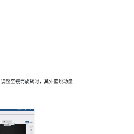
调整至镜筒旋转时，其外壁跳动量