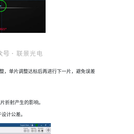
整，单片调整达标后再进行下一片，避免误差
面镜片折射产生的影响。
于设计公差。