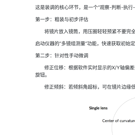
这是装调的核心环节，是一个“观察-判断-执行
第一步：粗装与初步评估
将镜片放入镜筒，用压圈轻轻预紧不要完全
启动仪器的“多镜组测量”功能，快速获取初始定心误
第二步：针对性手动微调
修正位移：根据软件实时显示的X/Y轴偏差数
旋钮。
修正倾斜：若倾斜角超标，可在镜片边缘低