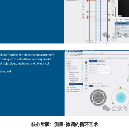
核心步骤：测量-微调的循环艺术