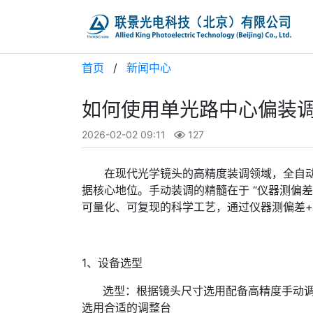
首页
/
新闻中心
如何使用单光路中心偏装
2026-02-02 09:11
127
在现代光学镜头的高精度装调领域，全自
据核心地位。手动装调的精髓在于 “仪器测偏
可量化、可复现的科学工艺，通过仪器测偏差+
1、设备选型
选型：根据镜头尺寸选用配备高精度手动调整台的测
选用合适的调整台