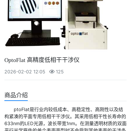
OptoFlat 高精度低相干干涉仪
2026-02-02 12:05
125
商品介绍
ptoFlat是行业内较低成本、高稳定性、高刚性以及结
构紧凑的平面专用低相干干涉仪。其采用低相干性长寿命的
633nm的LED光源，波长带宽1nm。在测量透明材质的双面
平行光学原件的单个表面面型时不会受到其他表面的干涉条