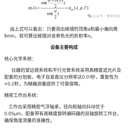
由上式可以看出：只要测出棱镜的顶角a和最小偏向角
δmin，就可算出棱镜对该单色光的折射率n。
设备主要构成
核心光学系统：
仪器的望远镜系统和平行光管系统采用高精度滤光片及
配套的分划板，电子自准直仪分辨率达0.01秒，重复性为
±0.2秒，为精确测量提供了可靠保障。
精密工作台系统：
工作台采用精密气浮轴承，径向和轴向抖动优于
0.05μm，配备带有高精度旋转编码器的双轴旋转工作台，
确保角度测量的准确性。