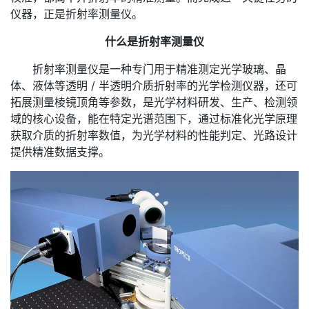
仪器，正是折射率测量仪。
什么是折射率测量仪
折射率测量仪是一种专门用于精准测定光学玻璃、晶
体、液体等透明 / 半透明介质折射率的光学检测仪器，还可
拓展测量棱镜顶角等参数，是光学材料研发、生产、检测领
域的核心设备，能在特定光谱范围下，通过标准化光学原理
获取介质的折射率数值，为光学材料的性能判定、光路设计
提供精准数据支撑。