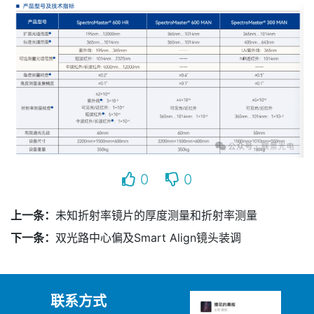
0
0
上一条：
未知折射率镜片的厚度测量和折射率测量
下一条：
双光路中心偏及Smart Align镜头装调
联系方式