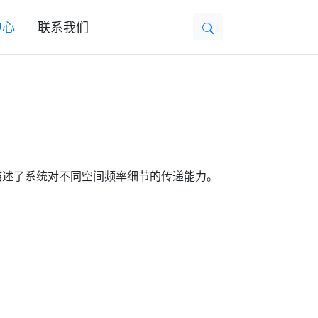
中心
联系我们
指标，它描述了系统对不同空间频率细节的传递能力。