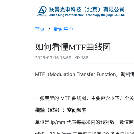
首页
/
新闻中心
如何看懂MTF曲线图
2026-03-16 13:59
188
MTF（Modulation Transfer F
一张典型的 MTF 曲线图，主要包含以下几个
横轴（X轴）：空间频率
单位是 lp/mm 代表每毫米内的线对数。数