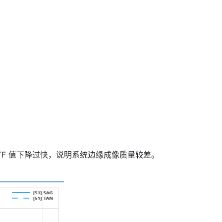
TF 值下降过快，说明系统边缘成像质量较差。