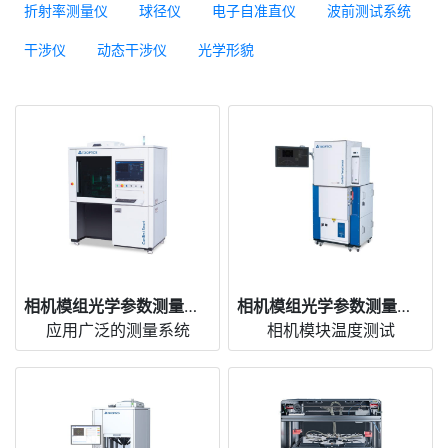
折射率测量仪
球径仪
电子自准直仪
波前测试系统
干涉仪
动态干涉仪
光学形貌
相机模组光学参数测量仪 CamTest Smart
相机模组光学参数测量仪 CamTest TempControl
应用广泛的测量系统
相机模块温度测试