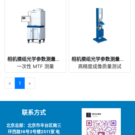
相机模组光学参数测量仪 CamTest MTF
相机模组光学参数测量仪 CamTest R&D
一次性 MTF 测量
高精度成像质量测试
«
1
»
联系方式
北京总部：北京市丰台区南三
环西路16号3号楼2511室 电