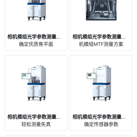
相机模组光学参数测量仪 CamTest Focus
相机模组光学参数测量仪 CamTest Focus OEM
确定优质焦平面
机模组MTF测量方案
相机模组光学参数测量仪 CamTest Chart
相机模组光学参数测量仪 CamTest Spectral
轻松测量失真
确定传感器参数