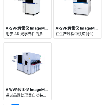
AR/VR传函仪 ImageMaster® Lab AR Flex
AR/VR传函仪 ImageMaster® PRO AR
用于 AR 光学元件的多维测试解决方案
在生产过程中快速测试波导的光学性能
AR/VR传函仪 ImageMaster® PRO AR
通过晶圆处理器自动装载和卸载