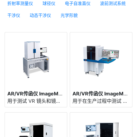
折射率测量仪
球径仪
电子自准直仪
波前测试系统
干涉仪
动态干涉仪
光学形貌
AR/VR传函仪 ImageMaster® Lab VR
AR/VR传函仪 ImageMaster® PRO VR
用于测试 VR 镜头和镜头系统的测量设备
用于在生产过程中测试 VR 镜头和 VR 模块的测量解决方案