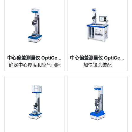
中心偏差测量仪 OptiCentric® 3D
中心偏差测量仪 OptiCentric® Dual
确定中心厚度和空气间隙
加快镜头装配