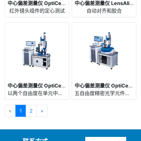
中心偏差测量仪 OptiCentric® IR
中心偏差测量仪 LensAlign
红外镜头组件的定心测试
自动对齐和胶合
中心偏差测量仪 OptiCentric® Bonding 2D
中心偏差测量仪 OptiCentric® Bonding 5D
以两个自由度在单元中全自动粘合镜头
五自由度精密光学元件的粘合和测试
«
1
2
»