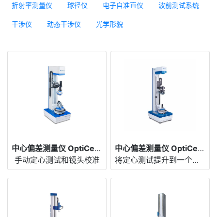
折射率测量仪
球径仪
电子自准直仪
波前测试系统
干涉仪
动态干涉仪
光学形貌
中心偏差测量仪 OptiCentric® Compact
中心偏差测量仪 OptiCentric® 101
手动定心测试和镜头校准
将定心测试提升到一个新水平