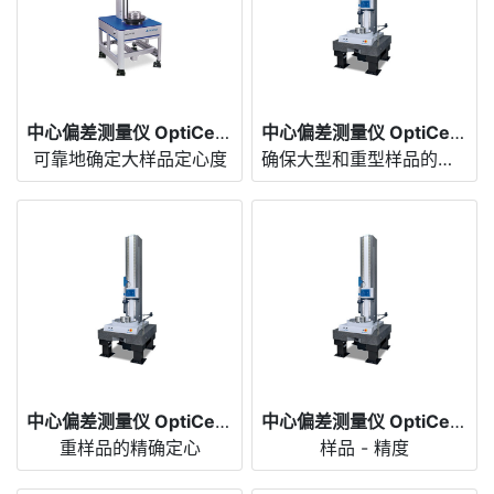
中心偏差测量仪 OptiCentric® 300
中心偏差测量仪 OptiCentric® 300 UP
可靠地确定大样品定心度
确保大型和重型样品的稳定性
中心偏差测量仪 OptiCentric® 600 UP
中心偏差测量仪 OptiCentric® 800 UP
重样品的精确定心
样品 - 精度