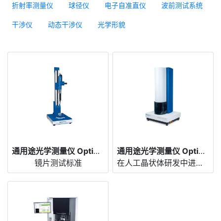
折射率测量仪
球径仪
电子自准直仪
波前测试系统
干涉仪
动态干涉仪
光学形貌
通用途光学测量仪 OptiSpheric® AF
通用途光学测量仪 OptiSpheric® IOL R&D
镜片测试标准
在人工晶状体研发中进行全面测试