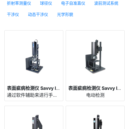
折射率测量仪
球径仪
电子自准直仪
波前测试系统
干涉仪
动态干涉仪
光学形貌
表面疵病检测仪 Savvy Inspector® SIF-4E
表面疵病检测仪 Savvy Inspector® SIF-4M
通过软件辅助来进行手动检测
电动检测