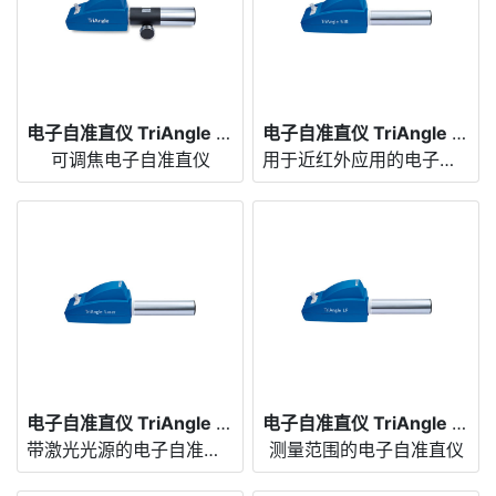
电子自准直仪 TriAngle Focus
电子自准直仪 TriAngle NIR
可调焦电子自准直仪
用于近红外应用的电子自准直仪
电子自准直仪 TriAngle 激光
电子自准直仪 TriAngle Large Field
带激光光源的电子自准直仪
测量范围的电子自准直仪