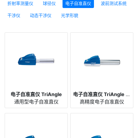
折射率测量仪
球径仪
电子自准直仪
波前测试系统
干涉仪
动态干涉仪
光学形貌
电子自准直仪 TriAngle
电子自准直仪 TriAngle UltraSpec
通用型电子自准直仪
高精度电子自准直仪