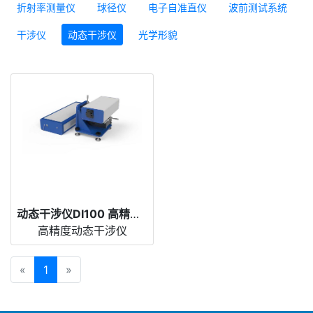
折射率测量仪
球径仪
电子自准直仪
波前测试系统
干涉仪
动态干涉仪
光学形貌
动态干涉仪DI100 高精度动态干涉仪
高精度动态干涉仪
«
1
»