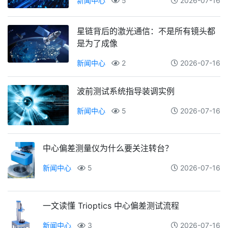
新闻中心
5
2026-07-16
星链背后的激光通信：不是所有镜头都
是为了成像
新闻中心
2
2026-07-16
波前测试系统指导装调实例
新闻中心
5
2026-07-16
中心偏差测量仪为什么要关注转台？
新闻中心
5
2026-07-16
一文读懂 Trioptics 中心偏差测试流程
新闻中心
3
2026-07-16