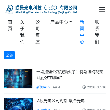
首
关
公
产品中心
新
联
页
于
司
闻
系
我
资
中
我
们
质
心
们
全部
一段挂壁公路视频火了：特斯拉纯视觉
到底强在哪里？
新闻中心
4
2026-07-16
A股光电公司观察-联合光电