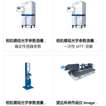
相机模组光学参数测量仪 CamTest Spectral
相机模组光学参数测量仪 CamTest MTF
确定传感器参数
一次性 MTF 测量
相机模组光学参数测量仪 CamTest R&D
望远系统传函仪 ImageMaster® Afocal