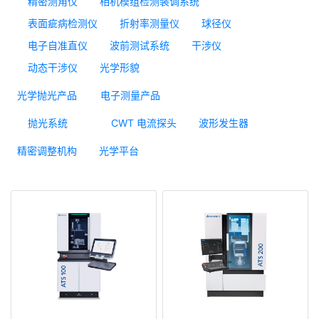
精密测角仪
相机模组检测装调系统
表面疵病检测仪
折射率测量仪
球径仪
电子自准直仪
波前测试系统
干涉仪
动态干涉仪
光学形貌
光学抛光产品
电子测量产品
抛光系统
CWT 电流探头
波形发生器
精密调整机构
光学平台