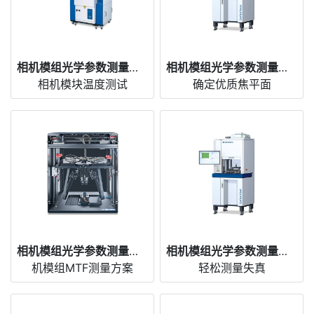
相机模组光学参数测量仪 CamTest TempControl
相机模组光学参数测量仪 CamTest Focus
相机模块温度测试
确定优质焦平面
相机模组光学参数测量仪 CamTest Focus OEM
相机模组光学参数测量仪 CamTest Chart
机模组MTF测量方案
轻松测量失真