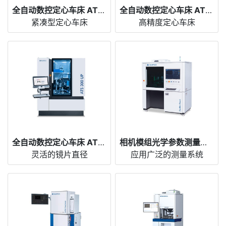
全自动数控定心车床 ATS 100
全自动数控定心车床 ATS 200
紧凑型定心车床
高精度定心车床
全自动数控定心车床 ATS 300 UP
相机模组光学参数测量仪 CamTest Smart
灵活的镜片直径
应用广泛的测量系统